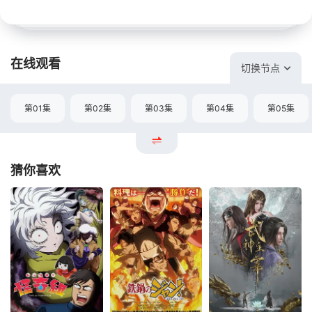
在线观看
切换节点
第01集
第02集
第03集
第04集
第05集
猜你喜欢