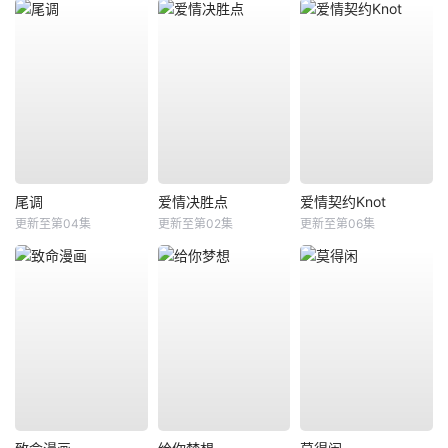
尾调
爱情决胜点
爱情契约Knot
更新至第04集
更新至第02集
更新至第06集