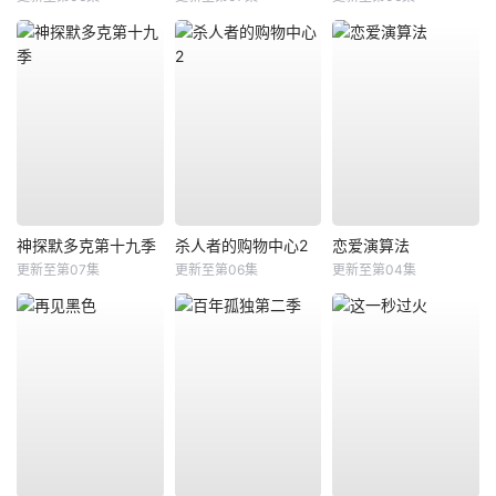
神探默多克第十九季
杀人者的购物中心2
恋爱演算法
更新至第07集
更新至第06集
更新至第04集