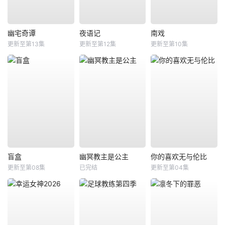
幽宅奇谭
夜语记
南戏
更新至第13集
更新至第12集
更新至第10集
盲盒
幽冥教主是公主
你的喜欢无与伦比
更新至第08集
已完结
更新至第04集