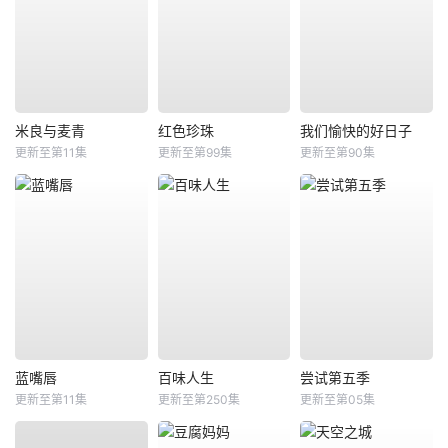
米良与麦青
红色珍珠
我们愉快的好日子
更新至第11集
更新至第99集
更新至第90集
蓝嘴唇
百味人生
尝试第五季
更新至第11集
更新至第250集
更新至第05集