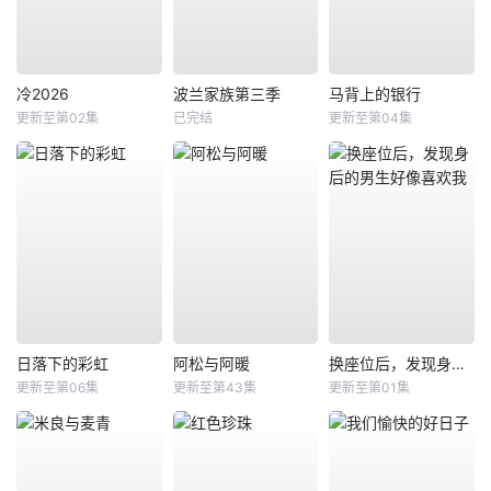
冷2026
波兰家族第三季
马背上的银行
更新至第02集
已完结
更新至第04集
日落下的彩虹
阿松与阿暖
换座位后，发现身后的男生好像喜欢我
更新至第06集
更新至第43集
更新至第01集