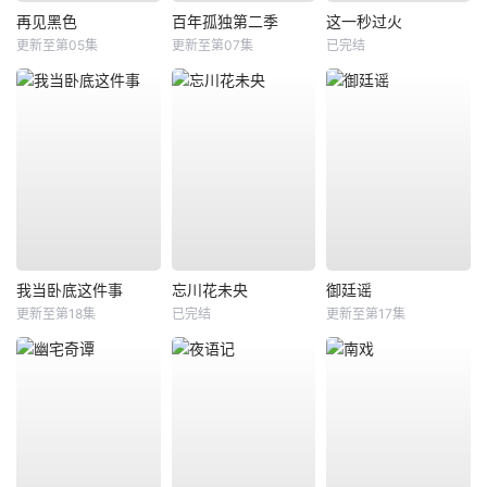
再见黑色
百年孤独第二季
这一秒过火
更新至第05集
更新至第07集
已完结
我当卧底这件事
忘川花未央
御廷谣
更新至第18集
已完结
更新至第17集