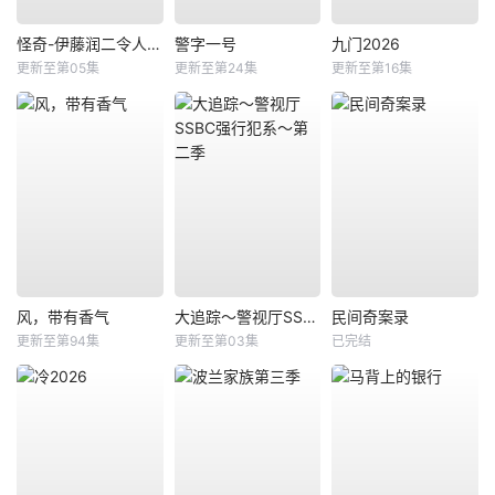
怪奇-伊藤润二令人彻夜难眠的奇异故事－
警字一号
九门2026
更新至第05集
更新至第24集
更新至第16集
风，带有香气
大追踪〜警视厅SSBC强行犯系〜第二季
民间奇案录
更新至第94集
更新至第03集
已完结