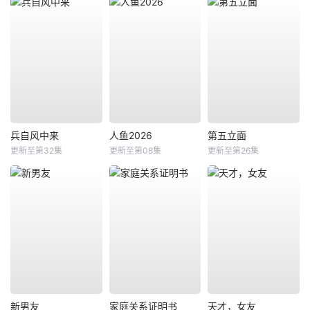
兵自风中来
人鱼2026
第五立面
更新至第32集
更新至第08集
更新至第26集
新男友
家庭关系证明书
天才，女友