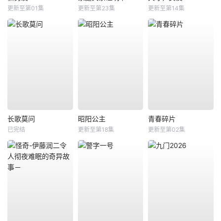
更新至第01集
更新至第23集
更新至第14集
长歌莫问
昭阳公主
青春碎片
已完结
更新至第18集
更新至第02集