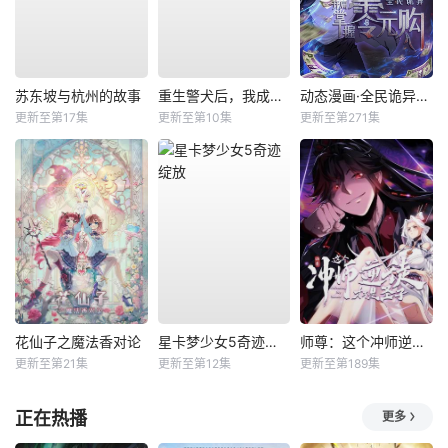
苏东坡与杭州的故事
重生警犬后，我成了名侦探？
动态漫画·全民诡异：开局掌握零元购
更新至第17集
更新至第10集
更新至第271集
花仙子之魔法香对论
星卡梦少女5奇迹绽放
师尊：这个冲师逆徒才不是圣子动态漫
更新至第21集
更新至第12集
更新至第189集
正在热播
更多