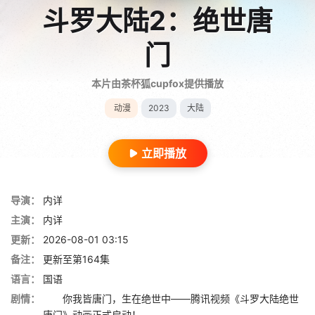
斗罗大陆2：绝世唐
门
本片由茶杯狐cupfox提供播放
动漫
2023
大陆
立即播放
导演：
内详
主演：
内详
更新：
2026-08-01 03:15
备注：
更新至第164集
语言：
国语
剧情：
你我皆唐门，生在绝世中——腾讯视频《斗罗大陆绝世
唐门》动画正式启动！