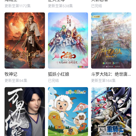
更新至第1172集
更新至第538集
已完结
牧神记
狐妖小红娘
斗罗大陆2：绝世唐门
更新至第94集
已完结
更新至第164集