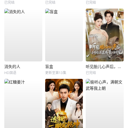
已完结
已完结
已完结
消失的人
盲盒
听见胎儿心声后，小可怜逆袭成豪门团宠
HD国语
更新至第13集
已完结