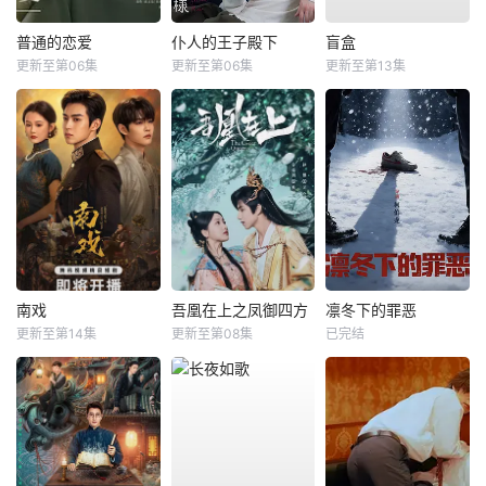
普通的恋爱
仆人的王子殿下
盲盒
更新至第06集
更新至第06集
更新至第13集
南戏
吾凰在上之凤御四方
凛冬下的罪恶
更新至第14集
更新至第08集
已完结