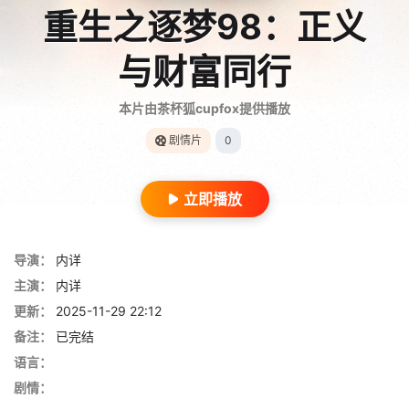
重生之逐梦98：正义
与财富同行
本片由茶杯狐cupfox提供播放
剧情片
0
立即播放
导演：
内详
主演：
内详
更新：
2025-11-29 22:12
备注：
已完结
语言：
剧情：