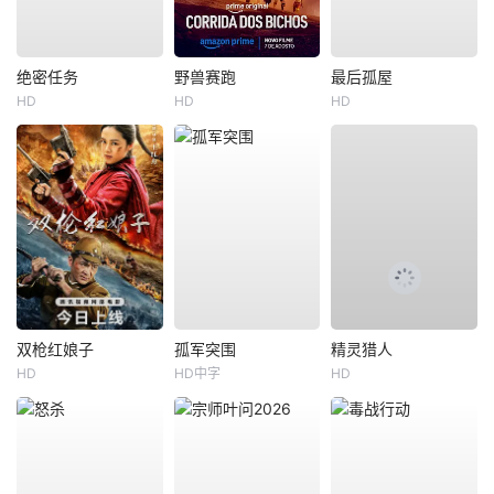
绝密任务
野兽赛跑
最后孤屋
HD
HD
HD
双枪红娘子
孤军突围
精灵猎人
HD
HD中字
HD