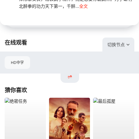
北醉拳的功力天下第一，千醉...
全文
在线观看
切换节点
HD中字
猜你喜欢