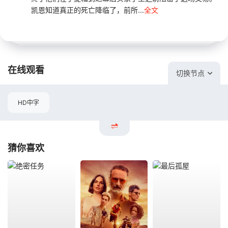
凯恩知道真正的死亡降临了，前所...
全文
在线观看
切换节点
HD中字
猜你喜欢