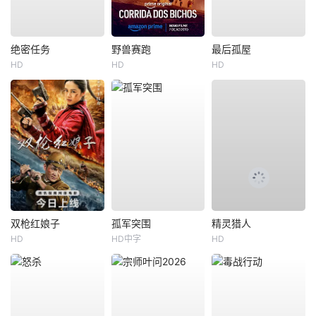
绝密任务
野兽赛跑
最后孤屋
HD
HD
HD
双枪红娘子
孤军突围
精灵猎人
HD
HD中字
HD