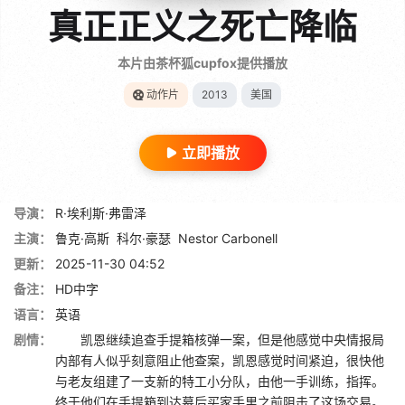
真正正义之死亡降临
本片由茶杯狐cupfox提供播放
动作片
2013
美国
立即播放
导演：
R·埃利斯·弗雷泽
主演：
鲁克·高斯
科尔·豪瑟
Nestor Carbonell
更新：
2025-11-30 04:52
备注：
HD中字
语言：
英语
剧情：
凯恩继续追查手提箱核弹一案，但是他感觉中央情报局
内部有人似乎刻意阻止他查案，凯恩感觉时间紧迫，很快他
与老友组建了一支新的特工小分队，由他一手训练，指挥。
终于他们在手提箱到达幕后买家手里之前阻击了这场交易。