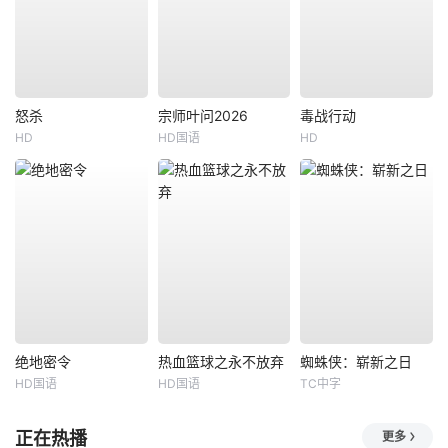
怒杀
宗师叶问2026
毒战行动
HD
HD国语
HD
绝地密令
热血篮球之永不放弃
蜘蛛侠：崭新之日
HD国语
HD国语
TC中字
正在热播
更多