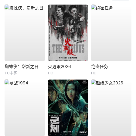
蜘蛛侠：崭新之日
火遮眼2026
绝密任务
TC中字
HD
HD