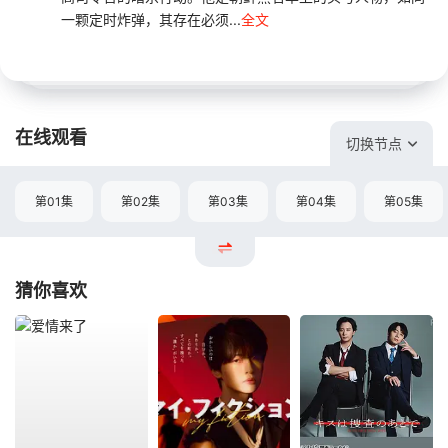
一颗定时炸弹，其存在必须...
全文
在线观看
切换节点
第01集
第02集
第03集
第04集
第05集
猜你喜欢