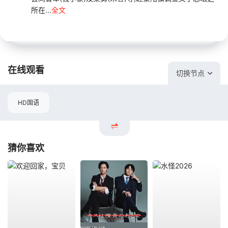
所在...
全文
在线观看
切换节点
HD国语
猜你喜欢