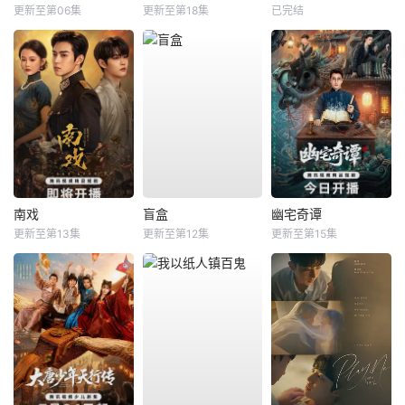
更新至第06集
更新至第18集
已完结
南戏
盲盒
幽宅奇谭
更新至第13集
更新至第12集
更新至第15集