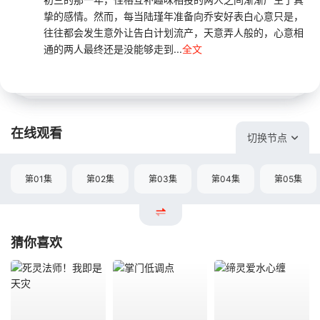
挚的感情。然而，每当陆瑾年准备向乔安好表白心意只是，
往往都会发生意外让告白计划流产，天意弄人般的，心意相
通的两人最终还是没能够走到...
全文
在线观看
切换节点
第01集
第02集
第03集
第04集
第05集
猜你喜欢