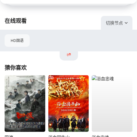
在线观看
切换节点
HD国语
猜你喜欢