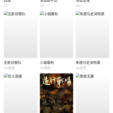
四渡
浴血困牛山
浴血忠魂
TC
HD
HD
无影侦察队
小城春秋
朱德与史沫特莱
HD国语
HD国语
HD国语