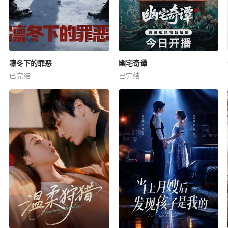
凛冬下的罪恶
幽宅奇谭
已完结
已完结