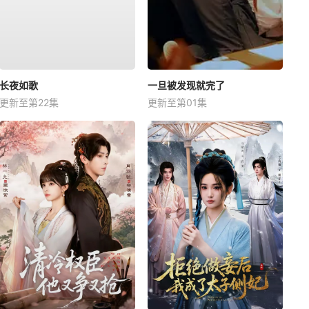
长夜如歌
一旦被发现就完了
更新至第22集
更新至第01集