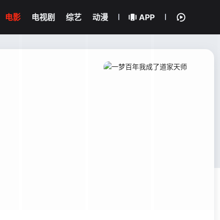
电影
电视剧
综艺
动漫
APP