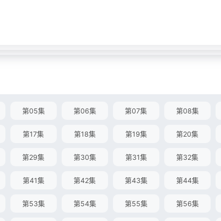
第05集
第06集
第07集
第08集
第17集
第18集
第19集
第20集
第29集
第30集
第31集
第32集
第41集
第42集
第43集
第44集
第53集
第54集
第55集
第56集