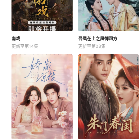
南戏
吾凰在上之凤御四方
更新至第14集
更新至第08集