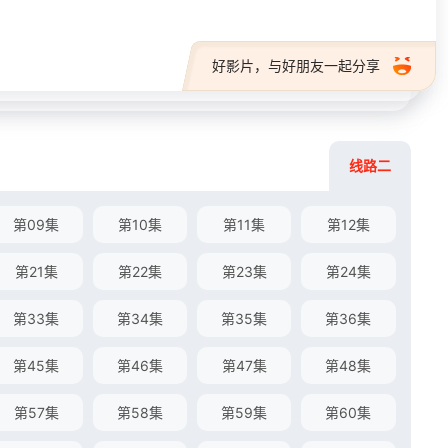
好影片，与好朋友一起分享
线路二
第09集
第10集
第11集
第12集
第21集
第22集
第23集
第24集
第33集
第34集
第35集
第36集
第45集
第46集
第47集
第48集
第57集
第58集
第59集
第60集