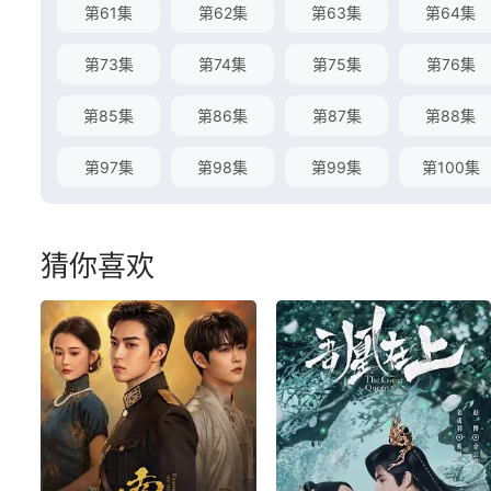
第61集
第62集
第63集
第64集
第73集
第74集
第75集
第76集
第85集
第86集
第87集
第88集
第97集
第98集
第99集
第100集
猜你喜欢