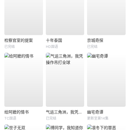
检察官室的提案
十年泰国
京城奇探
已完结
HD国语
已完结
给阿嬷的情书
气运三角洲，我凭操作吊打全球
幽宅奇谭
TC国语
已完结
更新至第14集