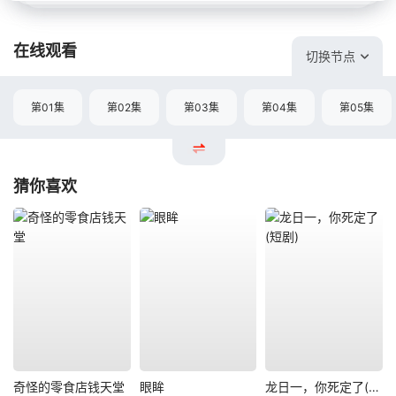
在线观看
切换节点
第01集
第02集
第03集
第04集
第05集
猜你喜欢
奇怪的零食店钱天堂
眼眸
龙日一，你死定了(短剧)