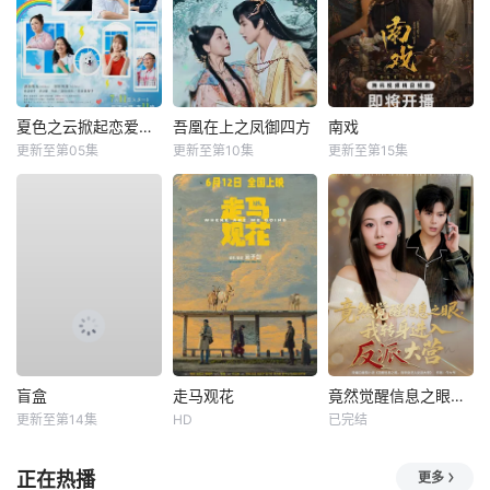
夏色之云掀起恋爱与风暴
吾凰在上之凤御四方
南戏
更新至第05集
更新至第10集
更新至第15集
盲盒
走马观花
竟然觉醒信息之眼，我转身进入反派大营
更新至第14集
HD
已完结
正在热播
更多