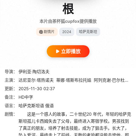
根
本片由茶杯狐cupfox提供播放
剧情片
2024
哈萨克斯坦
立即播放
导演：
伊利亚·陶切洛夫
主演：
达尼亚尔·塔热诺夫
蒂娜·塔斯布拉托娃
阿列克谢·巴尔杜科夫
更新：
2025-11-30 02:37
备注：
HD中字
语言：
哈萨克斯坦语 俄语
剧情：
这是一个感人的故事，二十世纪20 年代，年轻的哈萨克
斯坦孤儿卡西姆失去了父母，最终进入寄宿学校。男孩找到
了真正的朋友，培养了射击技能，成为了狙击手。长大了，
坠入爱河，最终走上了前线。无数的考验都没能击垮他，即