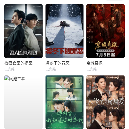
检察官室的提案
凛冬下的罪恶
京城奇探
已完结
已完结
已完结