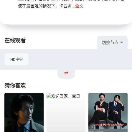
使在最困难的情况下，卡西姆...
全文
在线观看
切换节点
HD中字
猜你喜欢