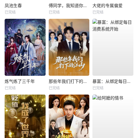
凤池生春
傅同学，我知道你暗恋我
大佬的专属偏爱
已完结
已完结
已完结
炼气练了三千年
那些年我们打下的江山
暴富：从绑定每日消费系统开始
已完结
已完结
已完结