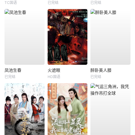
TC国语
已完结
已完结
凤池生春
火遮眼
醉卧美人膝
已完结
HD国语
已完结