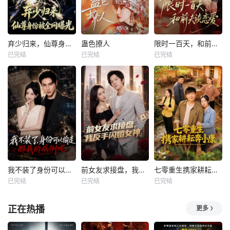
弃少归来，仙尊身份被全网曝光
蛊色撩人
限时一百天，和前夫谈恋爱
已完结
已完结
已完结
我不装了身份可以偷走那我的病例呢
前女友求接盘，我反手闪婚女神
七零重生携家耕耘奔小康
已完结
已完结
已完结
正在热播
更多