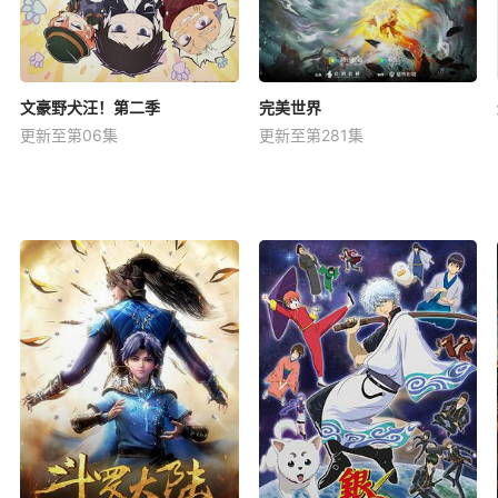
文豪野犬汪！第二季
完美世界
更新至第06集
更新至第281集