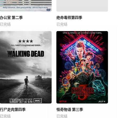
办公室 第二季
绝命毒师第四季
已完结
已完结
行尸走肉第四季
怪奇物语 第三季
已完结
已完结