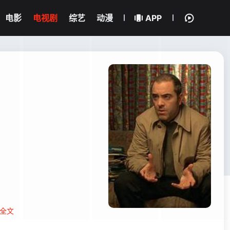
电影
电视剧
综艺
动漫
APP
全文