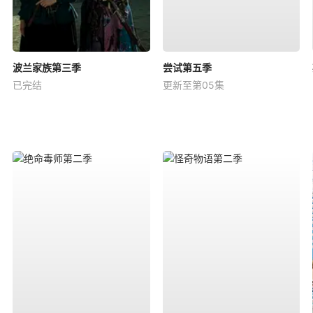
波兰家族第三季
尝试第五季
已完结
更新至第05集