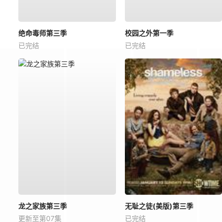
绝命毒师第三季
校园之外第一季
已完结
已完结
龙之家族第三季
无耻之徒(美版)第三季
更新至第07集
已完结