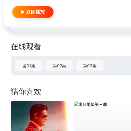
立即播放
在线观看
第01集
第02集
第03集
猜你喜欢