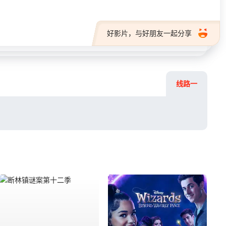
好影片，与好朋友一起分享
线路一