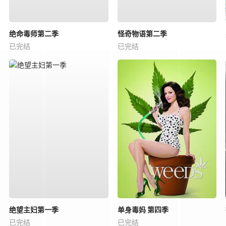
绝命毒师第二季
怪奇物语第二季
已完结
已完结
绝望主妇第一季
单身毒妈 第四季
已完结
已完结