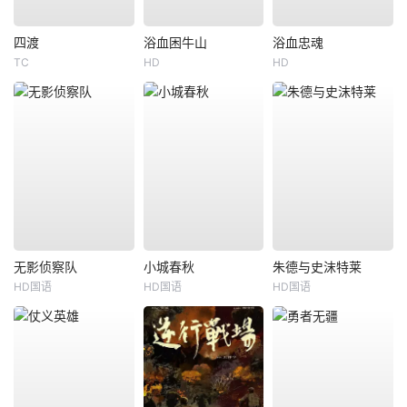
四渡
浴血困牛山
浴血忠魂
TC
HD
HD
无影侦察队
小城春秋
朱德与史沫特莱
HD国语
HD国语
HD国语