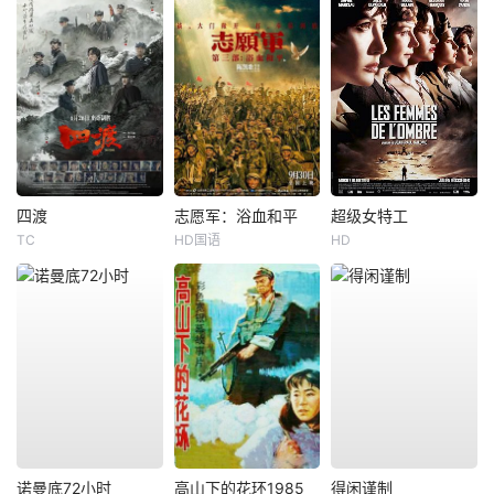
四渡
志愿军：浴血和平
超级女特工
TC
HD国语
HD
诺曼底72小时
高山下的花环1985
得闲谨制