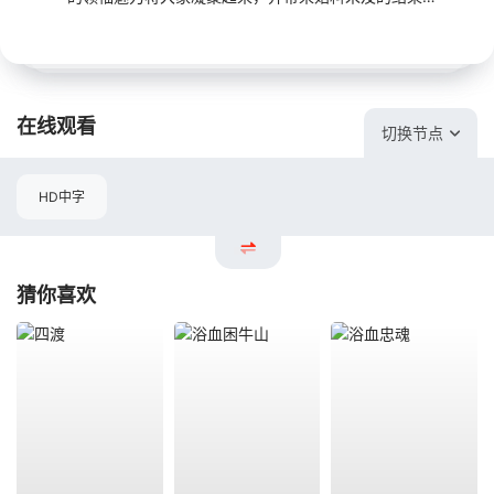
在线观看
切换节点
HD中字
猜你喜欢