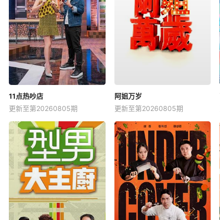
11点热吵店
阿姐万岁
更新至第20260805期
更新至第20260805期