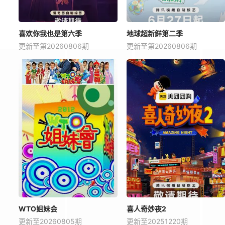
喜欢你我也是第六季
地球超新鲜第二季
更新至第20260806期
更新至第20260806期
WTO姐妹会
喜人奇妙夜2
更新至20260805期
更新至20251220期