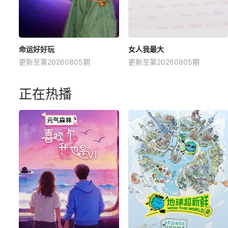
命运好好玩
女人我最大
更新至第20260805期
更新至第20260805期
正在热播