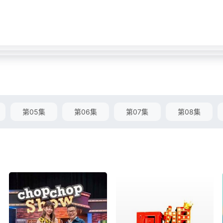
第05集
第06集
第07集
第08集