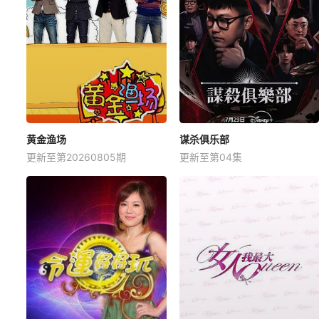
黄金渔场
谋杀俱乐部
更新至第20260805期
更新至第04集