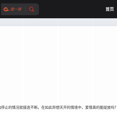
首页
搜一搜
面开始，脑停止的情况就接连不断。在如此异想天开的情境