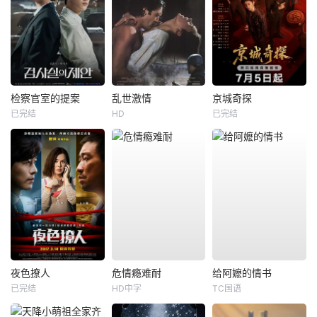
检察官室的提案
乱世激情
京城奇探
已完结
HD
已完结
夜色撩人
危情瘾难耐
给阿嬷的情书
已完结
HD中字
TC国语