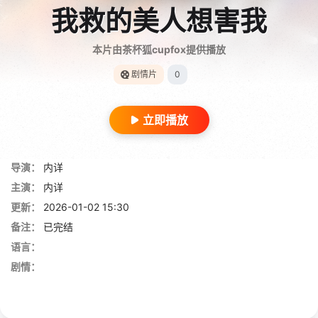
我救的美人想害我
本片由茶杯狐cupfox提供播放
剧情片
0
立即播放
导演：
内详
主演：
内详
更新：
2026-01-02 15:30
备注：
已完结
语言：
剧情：