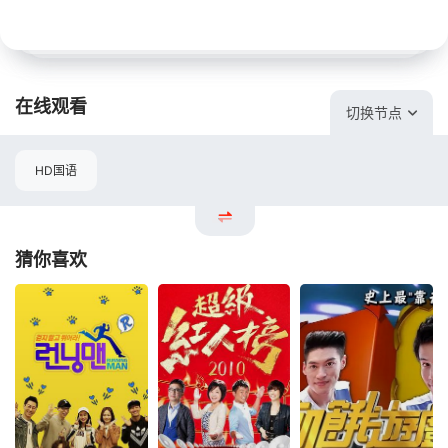
在线观看
切换节点
HD国语
猜你喜欢