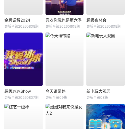
金牌调解2024
喜欢你我也是第六季
超级夜总会
更新至第20260808期
更新至第20260809期
更新至第20260808期
超级冰冰Show
今天谁带路
新电玩大观园
更新至第20260807期
更新至第09集
更新至第08集