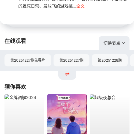
的互怼日常、最放飞的游戏挑...
全文
在线观看
切换节点
第20251227期先导片
第20251227期
第20251228期
猜你喜欢