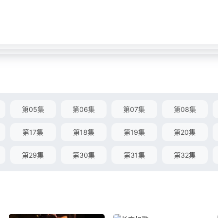
第05集
第06集
第07集
第08集
第17集
第18集
第19集
第20集
第29集
第30集
第31集
第32集