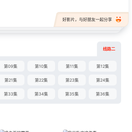
好影片，与好朋友一起分享
线路二
第09集
第10集
第11集
第12集
第21集
第22集
第23集
第24集
第33集
第34集
第35集
第36集