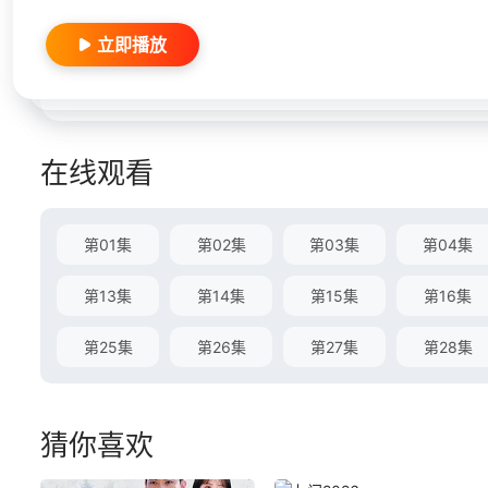
立即播放
在线观看
第01集
第02集
第03集
第04集
第13集
第14集
第15集
第16集
第25集
第26集
第27集
第28集
猜你喜欢