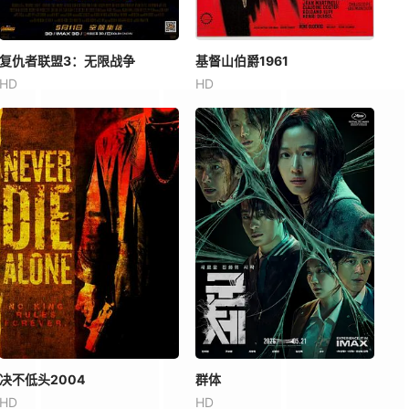
复仇者联盟3：无限战争
基督山伯爵1961
HD
HD
决不低头2004
群体
HD
HD