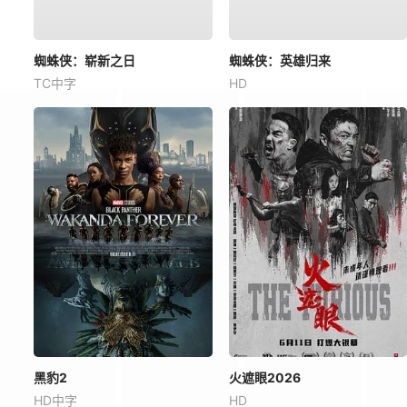
蜘蛛侠：崭新之日
蜘蛛侠：英雄归来
TC中字
HD
黑豹2
火遮眼2026
HD中字
HD