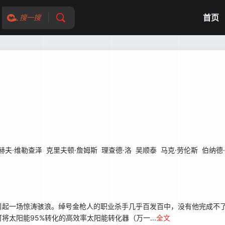
首页
搜一搜
赫夫·维勒查泽
克里夫顿·詹姆斯
理查德·洛
吴顺泰
马克·劳伦斯
伯纳德
起一场惊涛骇浪。绰号金枪人的职业杀手几乎百发百中，没有他完成不了
太阳能95%转化的高效率太阳能转化器（万一...
全文