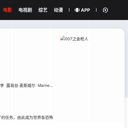
电影
电视剧
综艺
动漫
APP
·李
露易丝·麦斯威尔
Marne Maitland
戴斯蒙德·莱维林
James Cossins
的任务，由此成为世界各恐怖