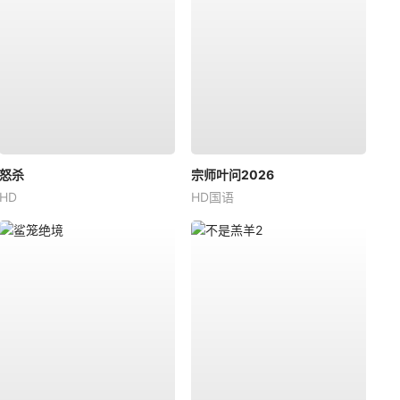
怒杀
宗师叶问2026
HD
HD国语