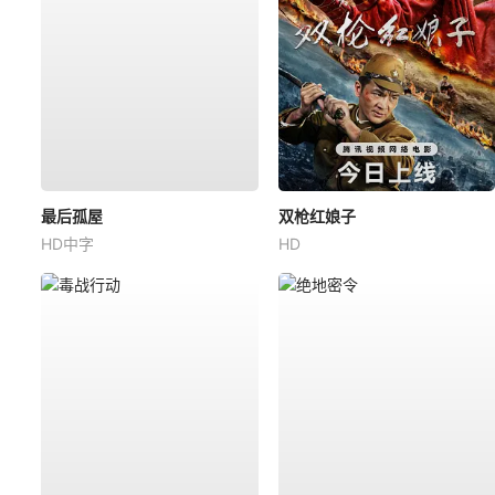
最后孤屋
双枪红娘子
HD中字
HD