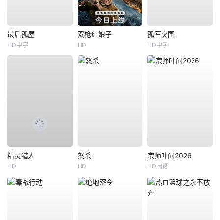
最后孤屋
双枪红娘子
孤军突围
HD中字
HD
HD中字
精灵猎人
怒杀
宗师叶问2026
HD
HD
HD国语