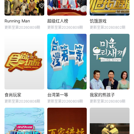
Running Man
超级红人榜
饥饿游戏
更新至第20260809期
更新至第20260809期
更新至第20260802期
食尚玩家
台湾第一等
我家的熊孩子
更新至第20260808期
更新至第20260809期
更新至第20260809期