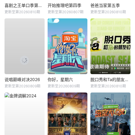
喜剧之王单口季第三季
开始推理吧第四季
爸爸当家第五季
更新至第20260810期
更新至第20260807期
更新至第20260810期
说唱巅峰对决2026
你好，星期六
脱口秀和Ta的朋友们第三季
更新至第20260809期
更新至20260809期
更新至第20260810期