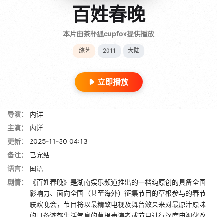
百姓春晚
本片由茶杯狐cupfox提供播放
综艺
2011
大陆
立即播放
导演：
内详
主演：
内详
更新：
2025-11-30 04:13
备注：
已完结
语言：
国语
剧情：
《百姓春晚》是湖南娱乐频道推出的一档纯原创的具备全国
影响力、面向全国（甚至海外）征集节目的草根参与的春节
联欢晚会，节目将以最精致电视及舞台效果来对最原汁原味
的具备浓郁生活气息的草根表演者或节目进行深度电视化改