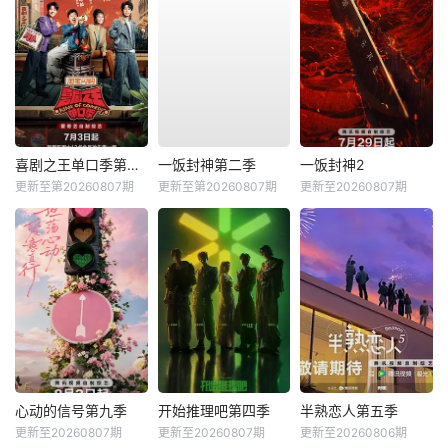
喜剧之王单口季第三季
一饭封神第二季
一饭封神2
更新至第20260807期
更新至第20260807期
更新至20260807期
心动的信号第九季
开始推理吧第四季
半熟恋人第五季
更新至20260807期
更新至20260807期
更新至20260806期