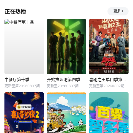
正在热播
更多
中餐厅第十季
开始推理吧第四季
喜剧之王单口季第三季
更新至第20260807期
更新至20260807期
更新至第20260807期