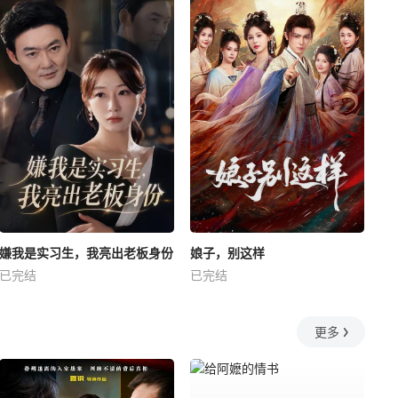
嫌我是实习生，我亮出老板身份
娘子，别这样
已完结
已完结
更多