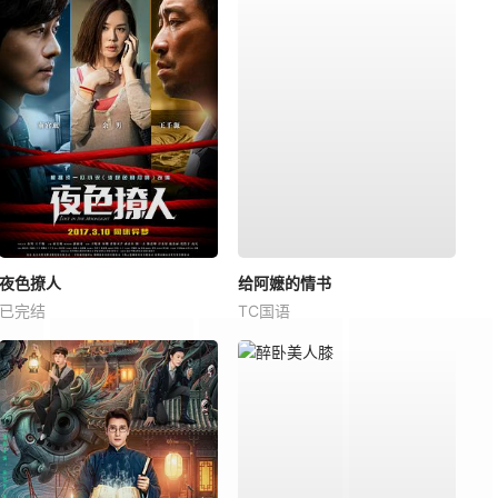
夜色撩人
给阿嬷的情书
已完结
TC国语