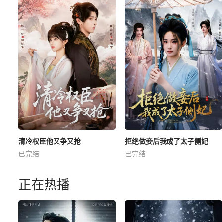
清冷权臣他又争又抢
拒绝做妾后我成了太子侧妃
已完结
已完结
正在热播