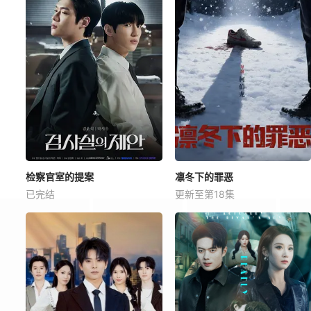
检察官室的提案
凛冬下的罪恶
已完结
更新至第18集