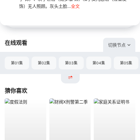
饰）无人照顾。灰头土脸...
全文
在线观看
切换节点
第01集
第02集
第03集
第04集
第05集
猜你喜欢