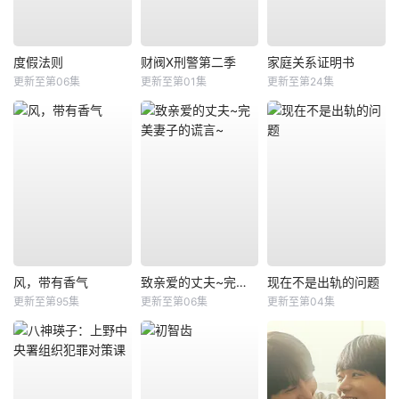
度假法则
财阀X刑警第二季
家庭关系证明书
更新至第06集
更新至第01集
更新至第24集
风，带有香气
致亲爱的丈夫~完美妻子的谎言~
现在不是出轨的问题
更新至第95集
更新至第06集
更新至第04集