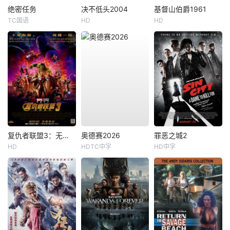
绝密任务
决不低头2004
基督山伯爵1961
TC国语
HD
HD
复仇者联盟3：无限战争
奥德赛2026
罪恶之城2
HD
HDTC中字
HD中字