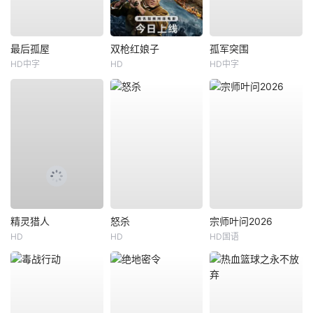
最后孤屋
双枪红娘子
孤军突围
HD中字
HD
HD中字
精灵猎人
怒杀
宗师叶问2026
HD
HD
HD国语