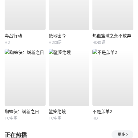
毒战行动
绝地密令
热血篮球之永不放弃
HD
HD国语
HD国语
蜘蛛侠：崭新之日
鲨笼绝境
不是羔羊2
TC中字
TC中字
HD
正在热播
更多