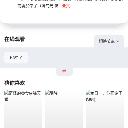
前妻加奈子（满岛光 饰...
全文
在线观看
切换节点
HD中字
猜你喜欢