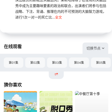
秀中成为主要趣味要素的政治和联合，出演者们将参与包括
战略、下注、背诵、推理在内的不可预测的大脑智力游戏，
进行1次一对一的死亡比...
全文
在线观看
切换节点
第01集
第02集
第03集
第04集
第05集
猜你喜欢