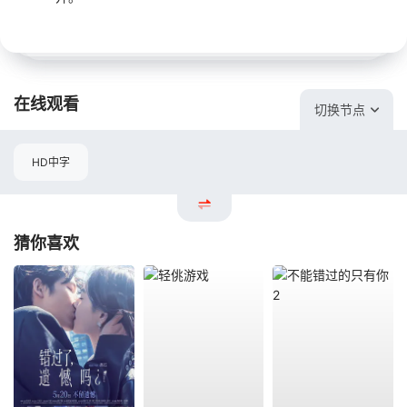
在线观看
切换节点
HD中字
猜你喜欢