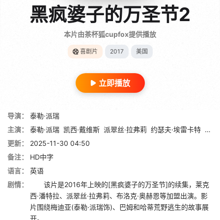
黑疯婆子的万圣节2
本片由茶杯狐cupfox提供播放
喜剧片
2017
美国
立即播放
导演：
泰勒·派瑞
主演：
泰勒·派瑞
凯西·戴维斯
派翠丝·拉弗莉
约瑟夫·埃雷卡特
戴梦
更新：
2025-11-30 04:50
备注：
HD中字
语言：
英语
剧情：
该片是2016年上映的[黑疯婆子的万圣节]的续集，莱克
西·潘特拉、派翠丝·拉弗莉、布洛克·奥赫恩等加盟出演。影
片围绕梅迪亚(泰勒·派瑞饰)、巴姆和哈蒂荒野逃生的故事展
开。