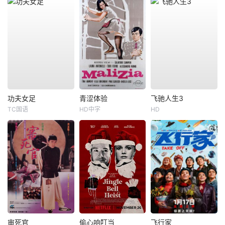
功夫女足
青涩体验
飞驰人生3
TC国语
HD中字
HD
审死官
偷心响叮当
飞行家