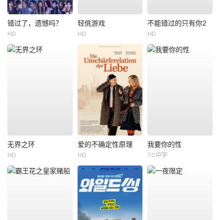
错过了，遗憾吗？
轻佻游戏
不能错过的只有你2
HD
HD
HD
无界之环
爱的不确定性原理
我要你的性
HD
HD
TC中字